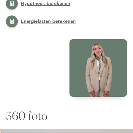
Hypotheek berekenen
Energielasten berekenen
360 foto