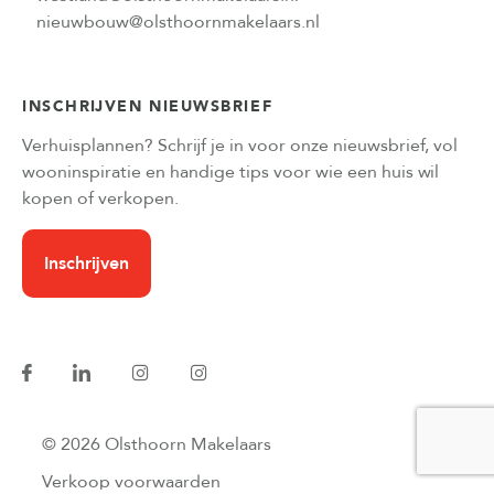
nieuwbouw@olsthoornmakelaars.nl
INSCHRIJVEN NIEUWSBRIEF
Verhuisplannen? Schrijf je in voor onze nieuwsbrief, vol
wooninspiratie en handige tips voor wie een huis wil
kopen of verkopen.
Inschrijven
© 2026 Olsthoorn Makelaars
Verkoop voorwaarden