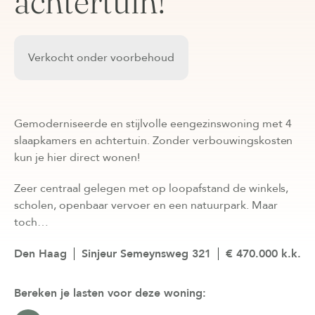
achtertuin!
Verkocht onder voorbehoud
Gemoderniseerde en stijlvolle eengezinswoning met 4
slaapkamers en achtertuin. Zonder verbouwingskosten
kun je hier direct wonen!
Zeer centraal gelegen met op loopafstand de winkels,
scholen, openbaar vervoer en een natuurpark. Maar
toch…
Den Haag
Sinjeur Semeynsweg 321
€ 470.000 k.k.
Bereken je lasten voor deze woning: