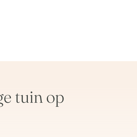
ge tuin op