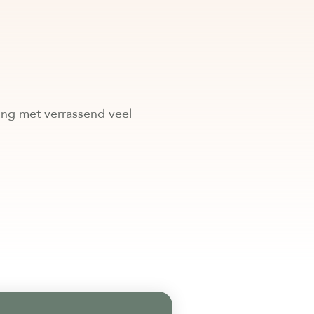
ning met verrassend veel