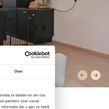
Over
 media te bieden en om ons
ze partners voor social
nformatie die u aan ze heeft