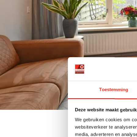
Toestemming
Deze website maakt gebruik
We gebruiken cookies om cont
websiteverkeer te analyseren
media, adverteren en analys