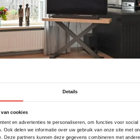
Details
 van cookies
ent en advertenties te personaliseren, om functies voor social
. Ook delen we informatie over uw gebruik van onze site met on
e. Deze partners kunnen deze gegevens combineren met andere i