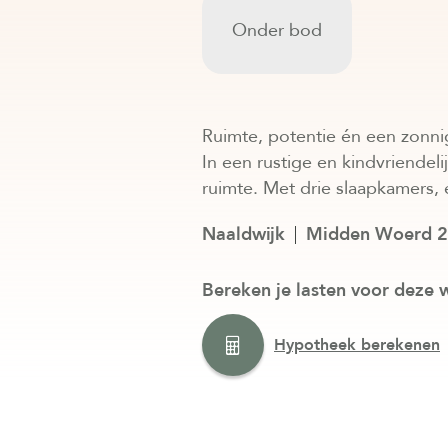
Onder bod
Ruimte, potentie én een zonni
In een rustige en kindvriendel
ruimte. Met drie slaapkamers,
Naaldwijk
Midden Woerd 
Bereken je lasten voor deze 
Hypotheek berekenen