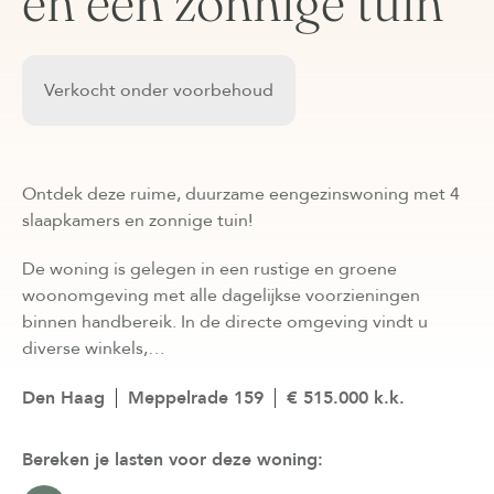
en een zonnige tuin
Verkocht onder voorbehoud
Ontdek deze ruime, duurzame eengezinswoning met 4
slaapkamers en zonnige tuin!
De woning is gelegen in een rustige en groene
woonomgeving met alle dagelijkse voorzieningen
binnen handbereik. In de directe omgeving vindt u
diverse winkels,…
Den Haag
Meppelrade 159
€ 515.000 k.k.
Bereken je lasten voor deze woning: