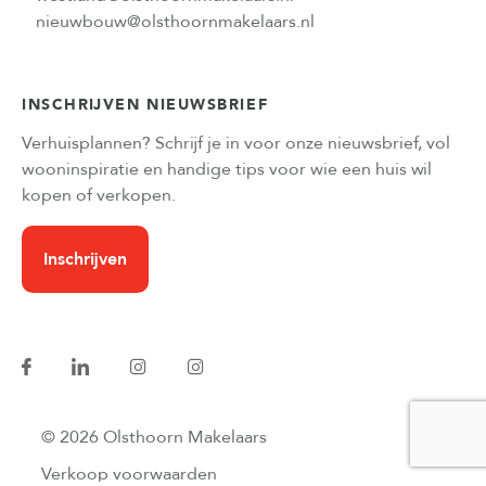
nieuwbouw@olsthoornmakelaars.nl
INSCHRIJVEN NIEUWSBRIEF
Verhuisplannen? Schrijf je in voor onze nieuwsbrief, vol
wooninspiratie en handige tips voor wie een huis wil
kopen of verkopen.
Inschrijven
© 2026 Olsthoorn Makelaars
Verkoop voorwaarden