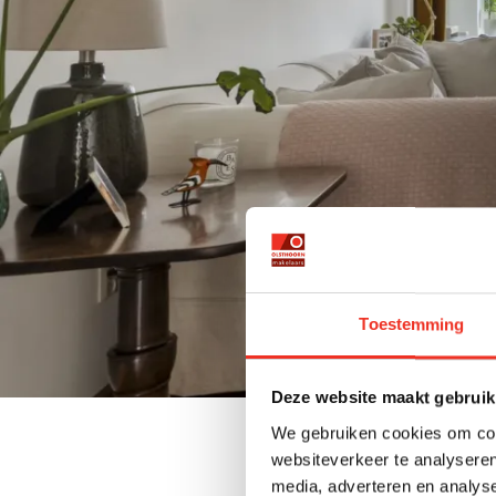
Toestemming
Deze website maakt gebruik
We gebruiken cookies om cont
websiteverkeer te analyseren
media, adverteren en analys