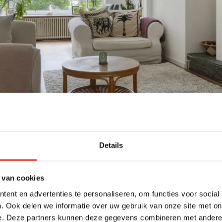
Details
 van cookies
ent en advertenties te personaliseren, om functies voor social
. Ook delen we informatie over uw gebruik van onze site met on
e. Deze partners kunnen deze gegevens combineren met andere i