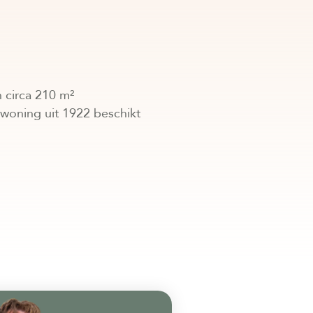
 circa 210 m²
 woning uit 1922 beschikt