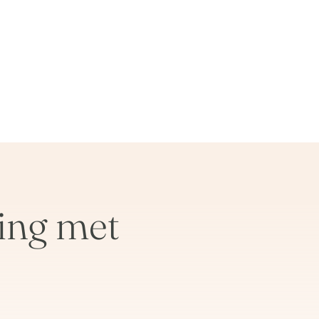
ing met