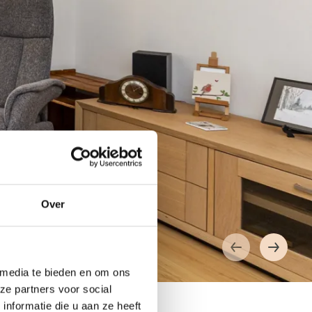
Over
 media te bieden en om ons
ze partners voor social
nformatie die u aan ze heeft