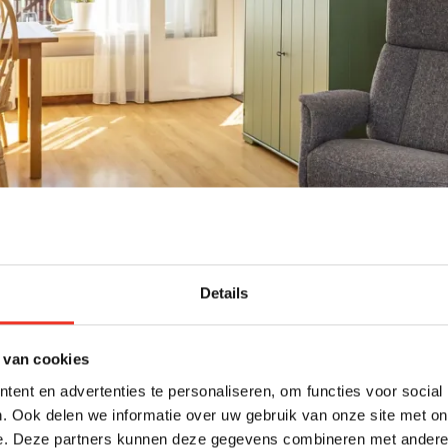
Details
 van cookies
ent en advertenties te personaliseren, om functies voor social
. Ook delen we informatie over uw gebruik van onze site met on
e. Deze partners kunnen deze gegevens combineren met andere i