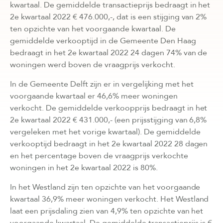
kwartaal. De gemiddelde transactieprijs bedraagt in het
2e kwartaal 2022 € 476.000,-, dat is een stijging van 2%
ten opzichte van het voorgaande kwartaal. De
gemiddelde verkooptijd in de Gemeente Den Haag
bedraagt in het 2e kwartaal 2022 24 dagen 74% van de
woningen werd boven de vraagprijs verkocht.
In de Gemeente Delft zijn er in vergelijking met het
voorgaande kwartaal er 46,6% meer woningen
verkocht. De gemiddelde verkoopprijs bedraagt in het
2e kwartaal 2022 € 431.000,- (een prijsstijging van 6,8%
vergeleken met het vorige kwartaal). De gemiddelde
verkooptijd bedraagt in het 2e kwartaal 2022 28 dagen
en het percentage boven de vraagprijs verkochte
woningen in het 2e kwartaal 2022 is 80%.
In het Westland zijn ten opzichte van het voorgaande
kwartaal 36,9% meer woningen verkocht. Het Westland
laat een prijsdaling zien van 4,9% ten opzichte van het