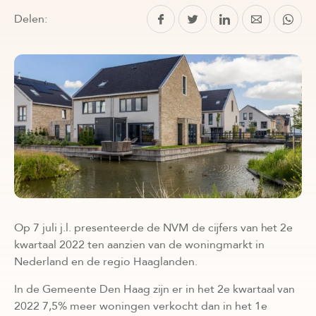
Delen:
Op 7 juli j.l. presenteerde de NVM de cijfers van het 2e
kwartaal 2022 ten aanzien van de woningmarkt in
Nederland en de regio Haaglanden.
In de Gemeente Den Haag zijn er in het 2e kwartaal van
2022 7,5% meer woningen verkocht dan in het 1e