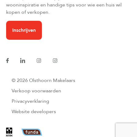
wooninspiratie en handige tips voor wie een huis wil
kopen of verkopen.
Inschrijven
© 2026 Olsthoorn Makelaars
Verkoop voorwaarden
Privacyverklaring
Website developers