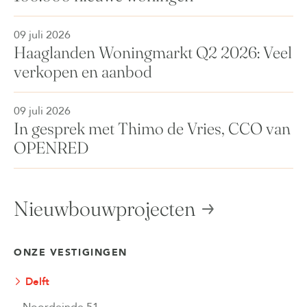
09 juli 2026
Haaglanden Woningmarkt Q2 2026: Veel
verkopen en aanbod
09 juli 2026
In gesprek met Thimo de Vries, CCO van
OPENRED
Nieuwbouwprojecten
ONZE VESTIGINGEN
Delft