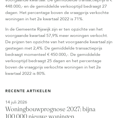
voorgaande kwartaal. De gemiddelde transactieprijs is €
448.000,- en de gemiddelde verkooptijd bedraagt 27
dagen. Het percentage boven de vraagprijs verkochte
woningen in het 2e kwartaal 2022 is 71%.
In de Gemeente Rijswijk zijn er ten opzichte van het
voorgaande kwartaal 57,9% meer woningen verkocht.
De prijzen ten opzichte van het voorgaande kwartaal zijn
gestegen met 2,4%. De gemiddelde transactieprijs
bedraagt momenteel € 450.000,-. De gemiddelde
verkooptijd bedraagt 25 dagen en het percentage
boven de vraagprijs verkochte woningen in het 2e
kwartaal 2022 is 80%.
RECENTE ARTIKELEN
14 juli 2026
Woningbouwprognose 2027: bijna
100.000 nieuwe woningen