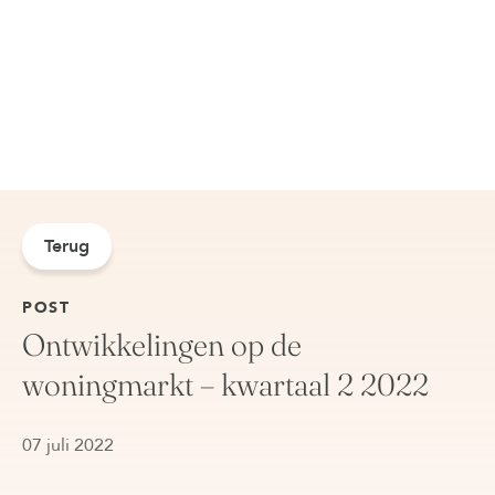
Terug
POST
Ontwikkelingen op de
woningmarkt – kwartaal 2 2022
07 juli 2022