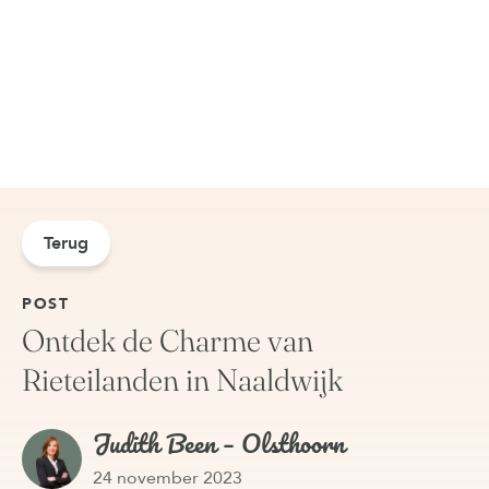
Terug
POST
Ontdek de Charme van
Rieteilanden in Naaldwijk
Judith Been – Olsthoorn
24 november 2023