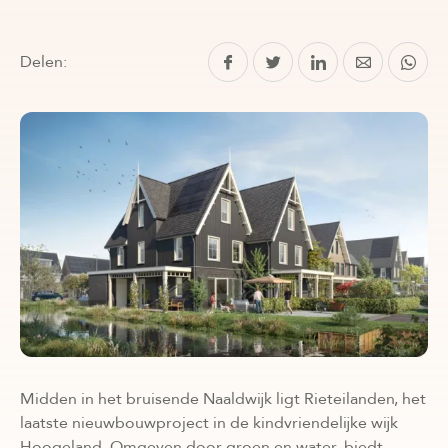
Delen:
Midden in het bruisende Naaldwijk ligt Rieteilanden, het
laatste nieuwbouwproject in de kindvriendelijke wijk
Hoogeland. Omgeven door groen en water, biedt