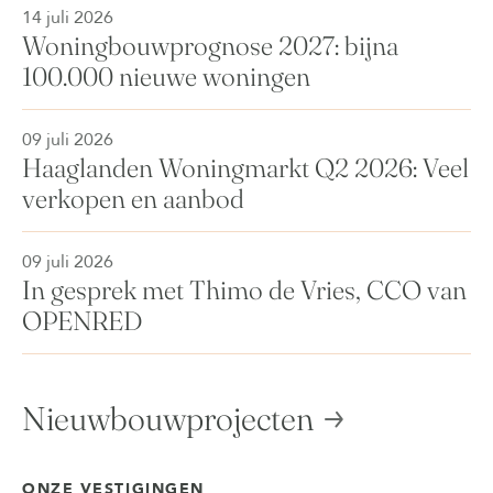
14 juli 2026
Woningbouwprognose 2027: bijna
100.000 nieuwe woningen
09 juli 2026
Haaglanden Woningmarkt Q2 2026: Veel
verkopen en aanbod
09 juli 2026
In gesprek met Thimo de Vries, CCO van
OPENRED
Nieuwbouwprojecten
ONZE VESTIGINGEN