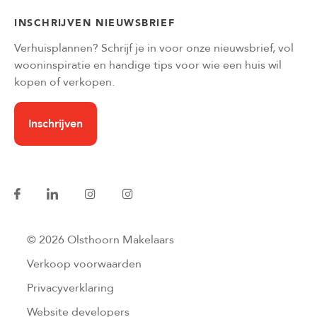
INSCHRIJVEN NIEUWSBRIEF
Verhuisplannen? Schrijf je in voor onze nieuwsbrief, vol
wooninspiratie en handige tips voor wie een huis wil
kopen of verkopen.
Inschrijven
© 2026 Olsthoorn Makelaars
Verkoop voorwaarden
Privacyverklaring
Website developers