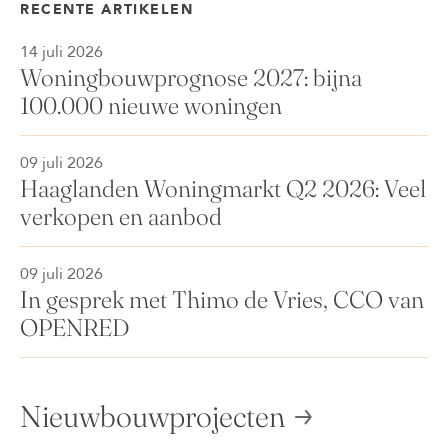
RECENTE ARTIKELEN
14 juli 2026
Woningbouwprognose 2027: bijna
100.000 nieuwe woningen
09 juli 2026
Haaglanden Woningmarkt Q2 2026: Veel
verkopen en aanbod
09 juli 2026
In gesprek met Thimo de Vries, CCO van
OPENRED
Nieuwbouwprojecten