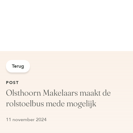
Terug
POST
Olsthoorn Makelaars maakt de
rolstoelbus mede mogelijk
11 november 2024