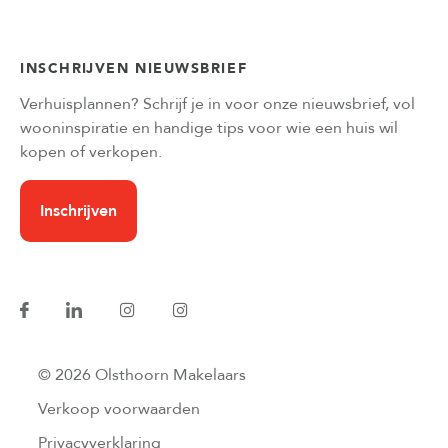
INSCHRIJVEN NIEUWSBRIEF
Verhuisplannen? Schrijf je in voor onze nieuwsbrief, vol
wooninspiratie en handige tips voor wie een huis wil
kopen of verkopen.
Inschrijven
© 2026 Olsthoorn Makelaars
Verkoop voorwaarden
Privacyverklaring