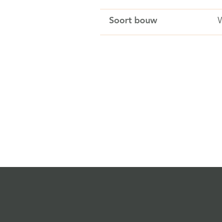
Soort bouw