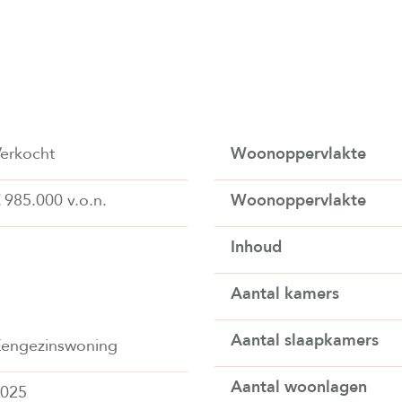
erkocht
Woonoppervlakte
€ 985.000 v.o.n.
Woonoppervlakte
Inhoud
Aantal kamers
Aantal slaapkamers
engezinswoning
Aantal woonlagen
2025