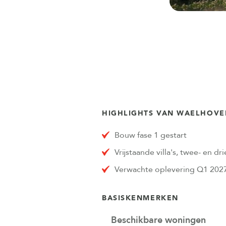
HIGHLIGHTS VAN WAELHOVEN
Bouw fase 1 gestart
Vrijstaande villa's, twee- en 
Verwachte oplevering Q1 202
BASISKENMERKEN
Beschikbare woningen