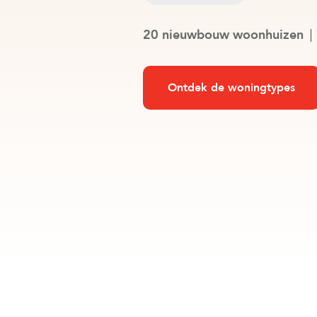
20 nieuwbouw woonhuizen
Ontdek de woningtypes