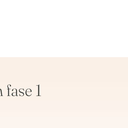
fase 1