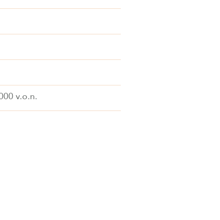
000 v.o.n.