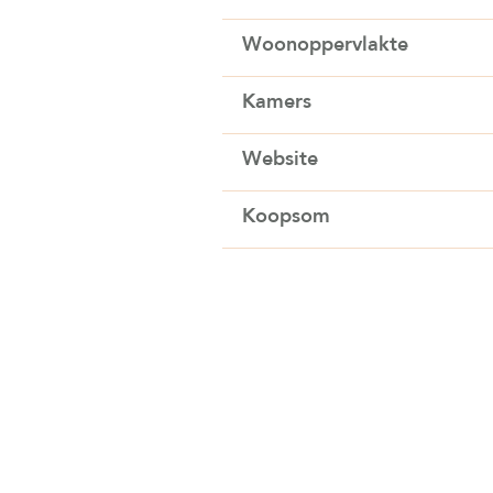
Woonoppervlakte
Kamers
Website
Koopsom