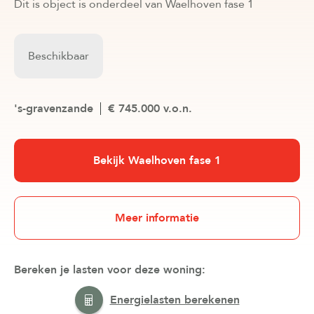
Dit is object is onderdeel van Waelhoven fase 1
Beschikbaar
's-gravenzande
€ 745.000 v.o.n.
Bekijk Waelhoven fase 1
Meer informatie
Bereken je lasten voor deze woning:
Energielasten berekenen