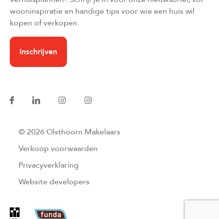
wooninspiratie en handige tips voor wie een huis wil
kopen of verkopen.
Inschrijven
© 2026 Olsthoorn Makelaars
Verkoop voorwaarden
Privacyverklaring
Website developers