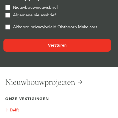
Nieuwbouwnieuwsbrief
Algemene nieuwsbrief
Privacy
Akkoord privacybeleid Olsthoorn Makelaars
&
Cookies
(Vereist)
Nieuwbouwprojecten
ONZE VESTIGINGEN
Delft