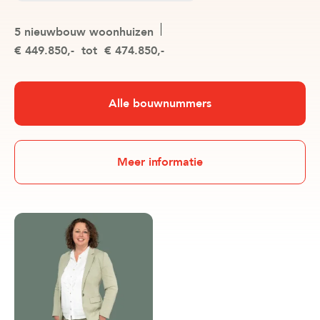
5 nieuwbouw woonhuizen
€ 449.850,-
tot
€ 474.850,-
Alle bouwnummers
Meer informatie