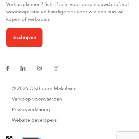
Verhuisplannen? Schrijf je in voor onze nieuwsbrief, vol
wooninspiratie en handige tips voor wie een huis wil
kopen of verkopen.
Inschrijven
© 2026 Olsthoorn Makelaars
Verkoop voorwaarden
Privacyverklaring
Website developers