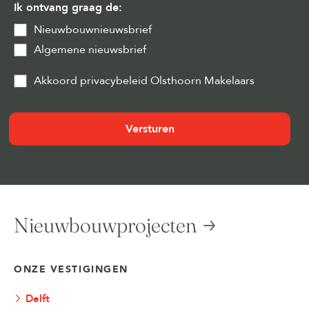
Ik ontvang graag de:
Nieuwbouwnieuwsbrief
Algemene nieuwsbrief
Privacy
Akkoord privacybeleid Olsthoorn Makelaars
&
Cookies
(Vereist)
Nieuwbouwprojecten
ONZE VESTIGINGEN
Delft