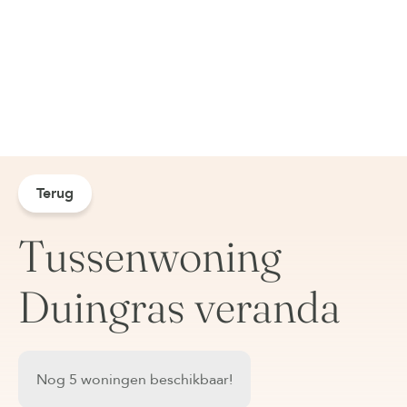
Terug
Tussenwoning
Duingras veranda
Nog 5 woningen beschikbaar!