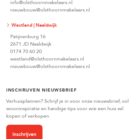
info@olsthoornmakelaars.nl
nieuwbouw@olsthoornmakelaars.nl
Westland | Naaldwijk
Patijnenburg 16
2671 JD Naaldwijk
0174 70 60 20
westland@olsthoornmakelaars.nl
nieuwbouw@olsthoornmakelaars.nl
INSCHRIJVEN NIEUWSBRIEF
Verhuisplannen? Schrijf je in voor onze nieuwsbrief, vol
wooninspiratie en handige tips voor wie een huis wil
kopen of verkopen.
Inschrijven