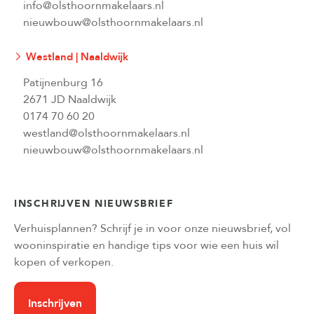
info@olsthoornmakelaars.nl
nieuwbouw@olsthoornmakelaars.nl
Westland | Naaldwijk
Patijnenburg 16
2671 JD Naaldwijk
0174 70 60 20
westland@olsthoornmakelaars.nl
nieuwbouw@olsthoornmakelaars.nl
INSCHRIJVEN NIEUWSBRIEF
Verhuisplannen? Schrijf je in voor onze nieuwsbrief, vol
wooninspiratie en handige tips voor wie een huis wil
kopen of verkopen.
Inschrijven