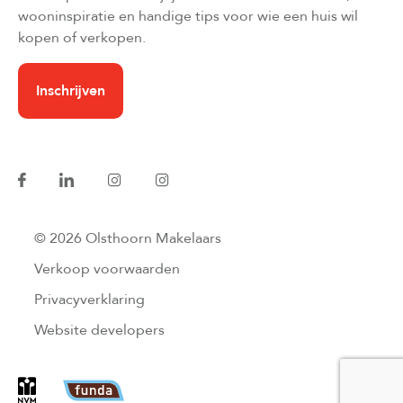
wooninspiratie en handige tips voor wie een huis wil
kopen of verkopen.
Inschrijven
© 2026 Olsthoorn Makelaars
Verkoop voorwaarden
Privacyverklaring
Website developers