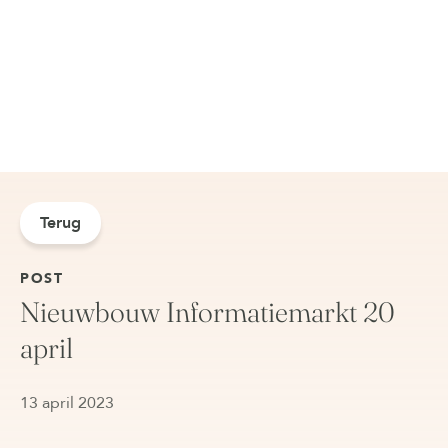
Terug
POST
Nieuwbouw Informatiemarkt 20
april
13 april 2023