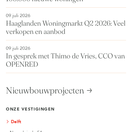
09 juli 2026
Haaglanden Woningmarkt Q2 2026: Veel
verkopen en aanbod
09 juli 2026
In gesprek met Thimo de Vries, CCO van
OPENRED
Nieuwbouwprojecten
ONZE VESTIGINGEN
Delft