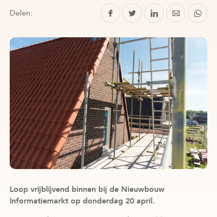
Delen:
Loop vrijblijvend binnen bij de Nieuwbouw
Informatiemarkt op donderdag 20 april.