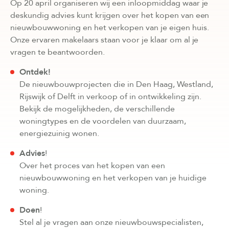
Op 20 april organiseren wij een inloopmiddag waar je
deskundig advies kunt krijgen over het kopen van een
nieuwbouwwoning en het verkopen van je eigen huis.
Onze ervaren makelaars staan voor je klaar om al je
vragen te beantwoorden.
Ontdek!
De nieuwbouwprojecten die in Den Haag, Westland,
Rijswijk of Delft in verkoop of in ontwikkeling zijn.
Bekijk de mogelijkheden, de verschillende
woningtypes en de voordelen van duurzaam,
energiezuinig wonen.
Advies
!
Over het proces van het kopen van een
nieuwbouwwoning en het verkopen van je huidige
woning.
Doen
!
Stel al je vragen aan onze nieuwbouwspecialisten,