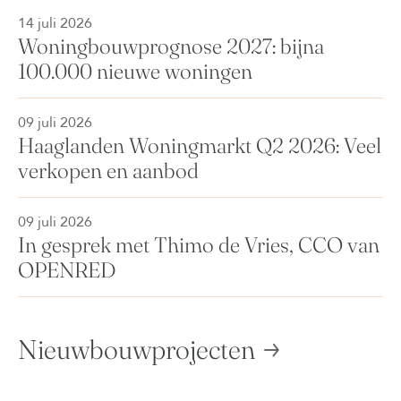
14 juli 2026
Woningbouwprognose 2027: bijna
100.000 nieuwe woningen
09 juli 2026
Haaglanden Woningmarkt Q2 2026: Veel
verkopen en aanbod
09 juli 2026
In gesprek met Thimo de Vries, CCO van
OPENRED
Nieuwbouwprojecten