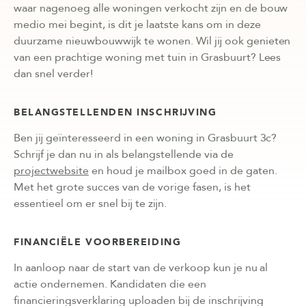
waar nagenoeg alle woningen verkocht zijn en de bouw
medio mei begint, is dit je laatste kans om in deze
duurzame nieuwbouwwijk te wonen. Wil jij ook genieten
van een prachtige woning met tuin in Grasbuurt? Lees
dan snel verder!
BELANGSTELLENDEN INSCHRIJVING
Ben jij geïnteresseerd in een woning in Grasbuurt 3c?
Schrijf je dan nu in als belangstellende via de
projectwebsite
en houd je mailbox goed in de gaten.
Met het grote succes van de vorige fasen, is het
essentieel om er snel bij te zijn.
FINANCIËLE VOORBEREIDING
In aanloop naar de start van de verkoop kun je nu al
actie ondernemen. Kandidaten die een
financieringsverklaring uploaden bij de inschrijving