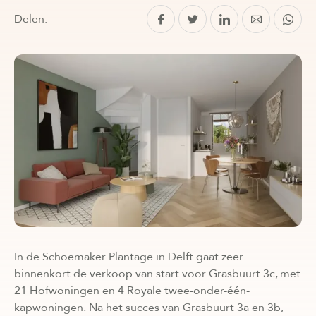
Delen:
In de Schoemaker Plantage in Delft gaat zeer
binnenkort de verkoop van start voor Grasbuurt 3c, met
21 Hofwoningen en 4 Royale twee-onder-één-
kapwoningen. Na het succes van Grasbuurt 3a en 3b,