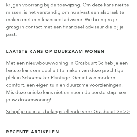
krijgen voorrang bij de toewijzing. Om deze kans niet te
missen, is het verstandig om nu alvast een afspraak te
maken met een financieel adviseur. We brengen je
graag in
contact
met een financieel adviseur die bij je
past.
LAATSTE KANS OP DUURZAAM WONEN
Met een nieuwbouwwoning in Grasbuurt 3c heb je een
laatste kans om deel uit te maken van deze prachtige
plek in Schoemaker Plantage. Geniet van modern
comfort, een eigen tuin en duurzame voorzieningen.
Mis deze unieke kans niet en neem de eerste stap naar
jouw droomwoning!
Schrijf je nu in als belangstellende voor Grasbuurt 3c >>
RECENTE ARTIKELEN