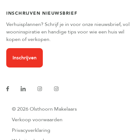
INSCHRIJVEN NIEUWSBRIEF
Verhuisplannen? Schrijf je in voor onze nieuwsbrief, vol
wooninspiratie en handige tips voor wie een huis wil
kopen of verkopen.
Inschrijven
© 2026 Olsthoorn Makelaars
Verkoop voorwaarden
Privacyverklaring