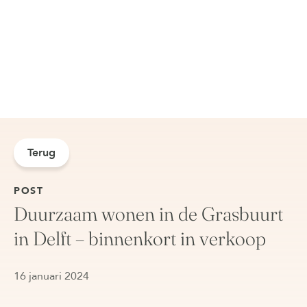
Terug
POST
Duurzaam wonen in de Grasbuurt
in Delft – binnenkort in verkoop
16 januari 2024