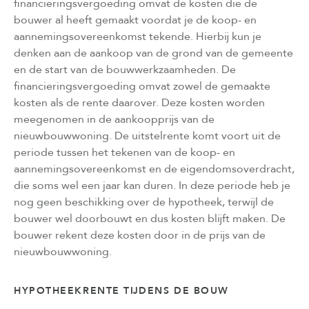
financieringsvergoeding omvat de kosten die de
bouwer al heeft gemaakt voordat je de koop- en
aannemingsovereenkomst tekende. Hierbij kun je
denken aan de aankoop van de grond van de gemeente
en de start van de bouwwerkzaamheden. De
financieringsvergoeding omvat zowel de gemaakte
kosten als de rente daarover. Deze kosten worden
meegenomen in de aankoopprijs van de
nieuwbouwwoning. De uitstelrente komt voort uit de
periode tussen het tekenen van de koop- en
aannemingsovereenkomst en de eigendomsoverdracht,
die soms wel een jaar kan duren. In deze periode heb je
nog geen beschikking over de hypotheek, terwijl de
bouwer wel doorbouwt en dus kosten blijft maken. De
bouwer rekent deze kosten door in de prijs van de
nieuwbouwwoning.
HYPOTHEEKRENTE TIJDENS DE BOUW