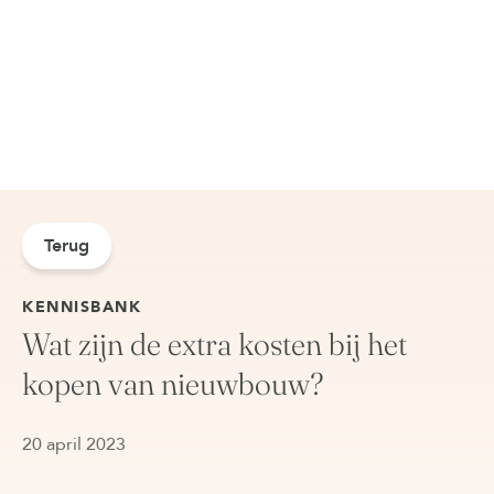
Terug
KENNISBANK
Wat zijn de extra kosten bij het
kopen van nieuwbouw?
20 april 2023