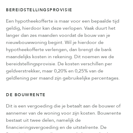
BEREIDSTELLINGSPROVISIE
Een hypotheekofferte is maar voor een bepaalde tijd
geldig, hierdoor kan deze verlopen. Vaak duurt het
langer dan zes maanden voordat de bouw van je
nieuwbouwwoning begint. Wil je hierdoor de
hypotheekofferte verlengen, dan brengt de bank
maandelijks kosten in rekening. Dit noemen we de
bereidstellingsprovisie. De kosten verschillen per
geldverstrekker, maar 0,20% en 0,25% van de
geldlening per maand zijn gebruikelijke percentages.
DE BOUWRENTE
Dit is een vergoeding die je betaalt aan de bouwer of
aannemer van de woning voor zijn kosten. Bouwrente
bestaat uit twee delen, namelijk de
financieringsvergoeding en de uitstelrente. De