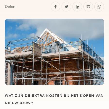
Delen:
WAT ZIJN DE EXTRA KOSTEN BIJ HET KOPEN VAN
NIEUWBOUW?