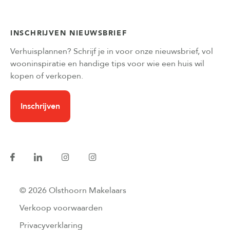
INSCHRIJVEN NIEUWSBRIEF
Verhuisplannen? Schrijf je in voor onze nieuwsbrief, vol
wooninspiratie en handige tips voor wie een huis wil
kopen of verkopen.
Inschrijven
© 2026 Olsthoorn Makelaars
Verkoop voorwaarden
Privacyverklaring