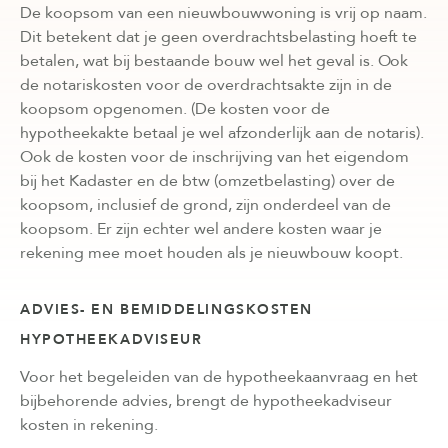
De koopsom van een nieuwbouwwoning is vrij op naam.
Dit betekent dat je geen overdrachtsbelasting hoeft te
betalen, wat bij bestaande bouw wel het geval is. Ook
de notariskosten voor de overdrachtsakte zijn in de
koopsom opgenomen. (De kosten voor de
hypotheekakte betaal je wel afzonderlijk aan de notaris).
Ook de kosten voor de inschrijving van het eigendom
bij het Kadaster en de btw (omzetbelasting) over de
koopsom, inclusief de grond, zijn onderdeel van de
koopsom. Er zijn echter wel andere kosten waar je
rekening mee moet houden als je nieuwbouw koopt.
ADVIES- EN BEMIDDELINGSKOSTEN
HYPOTHEEKADVISEUR
Voor het begeleiden van de hypotheekaanvraag en het
bijbehorende advies, brengt de hypotheekadviseur
kosten in rekening.