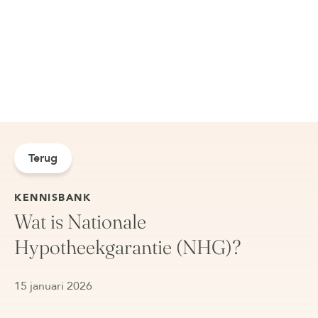
Terug
KENNISBANK
Wat is Nationale
Hypotheekgarantie (NHG)?
15 januari 2026