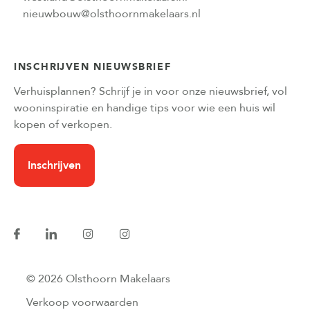
nieuwbouw@olsthoornmakelaars.nl
INSCHRIJVEN NIEUWSBRIEF
Verhuisplannen? Schrijf je in voor onze nieuwsbrief, vol
wooninspiratie en handige tips voor wie een huis wil
kopen of verkopen.
Inschrijven
© 2026 Olsthoorn Makelaars
Verkoop voorwaarden