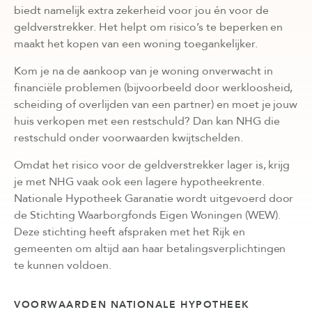
biedt namelijk extra zekerheid voor jou én voor de
geldverstrekker. Het helpt om risico’s te beperken en
maakt het kopen van een woning toegankelijker.
Kom je na de aankoop van je woning onverwacht in
financiële problemen (bijvoorbeeld door werkloosheid,
scheiding of overlijden van een partner) en moet je jouw
huis verkopen met een restschuld? Dan kan NHG die
restschuld onder voorwaarden kwijtschelden.
Omdat het risico voor de geldverstrekker lager is, krijg
je met NHG vaak ook een lagere hypotheekrente.
Nationale Hypotheek Garanatie wordt uitgevoerd door
de Stichting Waarborgfonds Eigen Woningen (WEW).
Deze stichting heeft afspraken met het Rijk en
gemeenten om altijd aan haar betalingsverplichtingen
te kunnen voldoen.
VOORWAARDEN NATIONALE HYPOTHEEK