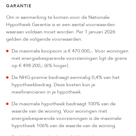
GARANTIE
Om in aanmerking te komen voor de Nationale
Hypotheek Garantie is er een aantal voorwaarden
waaraan voldaan moet worden. Per 1 januari 2026
gelden de volgende voorwaarden:
De maximale koopsom is € 470.000,-. Voor woningen
met energiebesparende voorzieningen ligt de grens
op € 498.200,- (6% hoger).
De NHG-premie bedraagt eenmalig 0,4% van het
hypotheekbedrag. Deze kosten kun je
meefinancieren in je hypotheek.
De maximale hypotheek bedraagt 100% van de
waarde van de woning. Voor woningen met
energiebesparende voorzieningen is de maximale
hypotheek 106% van de waarde van de woning.