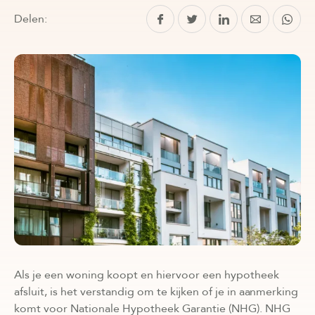
Delen:
Als je een woning koopt en hiervoor een hypotheek
afsluit, is het verstandig om te kijken of je in aanmerking
komt voor Nationale Hypotheek Garantie (NHG). NHG