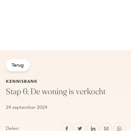
Terug
KENNISBANK
Stap 6: De woning is verkocht
24 september 2024
Delen: