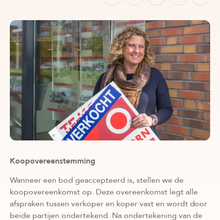
Koopovereenstemming
Wanneer een bod geaccepteerd is, stellen we de
koopovereenkomst op. Deze overeenkomst legt alle
afspraken tussen verkoper en koper vast en wordt door
beide partijen ondertekend. Na ondertekening van de