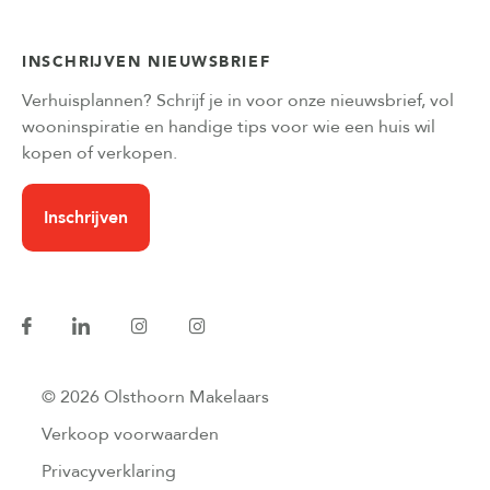
INSCHRIJVEN NIEUWSBRIEF
Verhuisplannen? Schrijf je in voor onze nieuwsbrief, vol
wooninspiratie en handige tips voor wie een huis wil
kopen of verkopen.
Inschrijven
© 2026 Olsthoorn Makelaars
Verkoop voorwaarden
Privacyverklaring