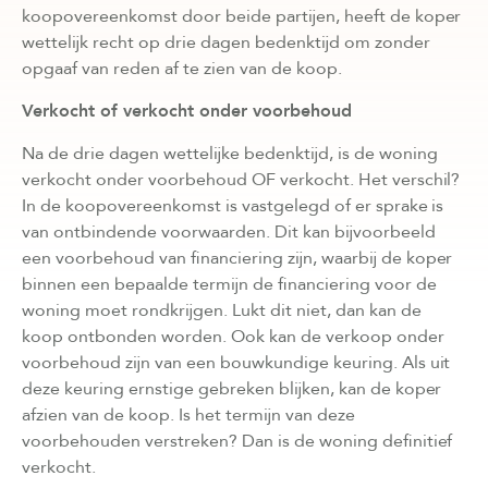
koopovereenkomst door beide partijen, heeft de koper
wettelijk recht op drie dagen bedenktijd om zonder
opgaaf van reden af te zien van de koop.
Verkocht of verkocht onder voorbehoud
Na de drie dagen wettelijke bedenktijd, is de woning
verkocht onder voorbehoud OF verkocht. Het verschil?
In de koopovereenkomst is vastgelegd of er sprake is
van ontbindende voorwaarden. Dit kan bijvoorbeeld
een voorbehoud van financiering zijn, waarbij de koper
binnen een bepaalde termijn de financiering voor de
woning moet rondkrijgen. Lukt dit niet, dan kan de
koop ontbonden worden. Ook kan de verkoop onder
voorbehoud zijn van een bouwkundige keuring. Als uit
deze keuring ernstige gebreken blijken, kan de koper
afzien van de koop. Is het termijn van deze
voorbehouden verstreken? Dan is de woning definitief
verkocht.