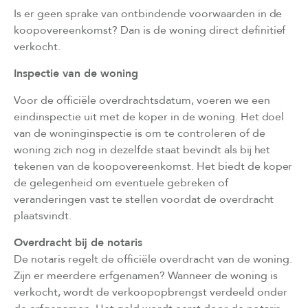
Is er geen sprake van ontbindende voorwaarden in de
koopovereenkomst? Dan is de woning direct definitief
verkocht.
Inspectie van de woning
Voor de officiële overdrachtsdatum, voeren we een
eindinspectie uit met de koper in de woning. Het doel
van de woninginspectie is om te controleren of de
woning zich nog in dezelfde staat bevindt als bij het
tekenen van de koopovereenkomst. Het biedt de koper
de gelegenheid om eventuele gebreken of
veranderingen vast te stellen voordat de overdracht
plaatsvindt.
Overdracht bij de notaris
De notaris regelt de officiële overdracht van de woning.
Zijn er meerdere erfgenamen? Wanneer de woning is
verkocht, wordt de verkoopopbrengst verdeeld onder