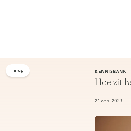
Terug
KENNISBANK
Hoe zit h
21 april 2023