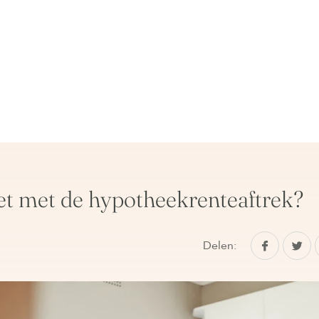
et met de hypotheekrenteaftrek?
Delen: