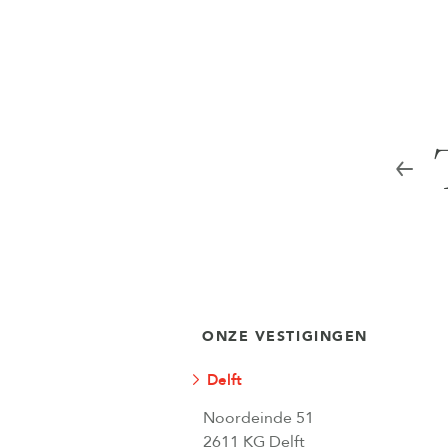
ONZE VESTIGINGEN
Delft
Noordeinde 51
2611 KG Delft