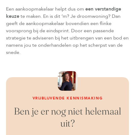
Een aankoopmakelaar helpt dus om
een verstandige
keuze
te maken. En is dit ‘m? Je droomwoning? Dan
geeft de aankoopmakelaar bovendien een flinke
voorsprong bij de eindsprint. Door een passende
strategie te adviseren bij het uitbrengen van een bod en
namens jou te onderhandelen op het scherpst van de
snede.
VRIJBLIJVENDE KENNISMAKING
Ben je er nog niet helemaal
uit?