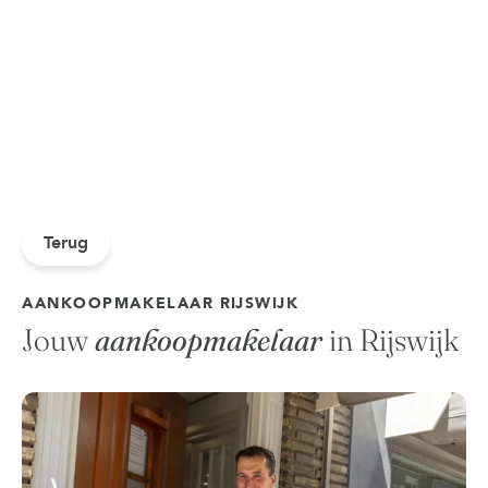
Terug
AANKOOPMAKELAAR RIJSWIJK
Jouw
aankoopmakelaar
in Rijswijk