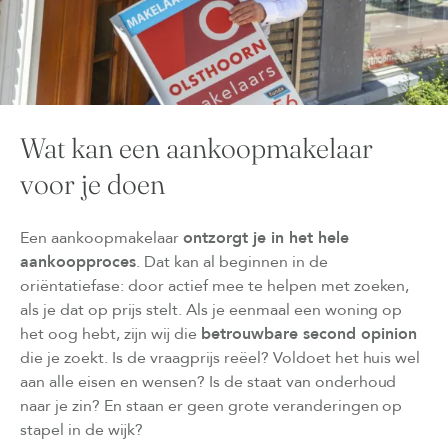
Wat kan een aankoopmakelaar
voor je doen
Een aankoopmakelaar
ontzorgt je in het hele
aankoopproces
. Dat kan al beginnen in de
oriëntatiefase: door actief mee te helpen met zoeken,
als je dat op prijs stelt. Als je eenmaal een woning op
het oog hebt, zijn wij die
betrouwbare second opinion
die je zoekt. Is de vraagprijs reëel? Voldoet het huis wel
aan alle eisen en wensen? Is de staat van onderhoud
naar je zin? En staan er geen grote veranderingen op
stapel in de wijk?