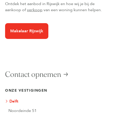
Ontdek het aanbod in Rijswijk en hoe wij je bij de
aankoop of
verkoop
van een woning kunnen helpen.
Makelaar Rijswijk
Contact opnemen
ONZE VESTIGINGEN
Delft
Noordeinde 51