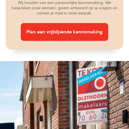
Wij houden van een persoonlijke kennismaking. We
bespreken jouw wensen, geven antwoord op je vragen en
nemen je mee in onze aanpak.
Plan een vrijblijvende kennismaking