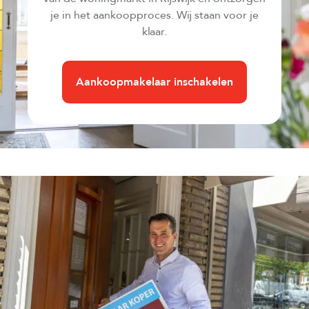
je in het aankoopproces. Wij staan voor je
klaar.
Aankoopmakelaar inschakelen