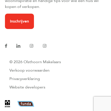
wooninspiratie en handige tips voor wie een huis wil
kopen of verkopen.
Inschrijven
© 2026 Olsthoorn Makelaars
Verkoop voorwaarden
Privacyverklaring
Website developers