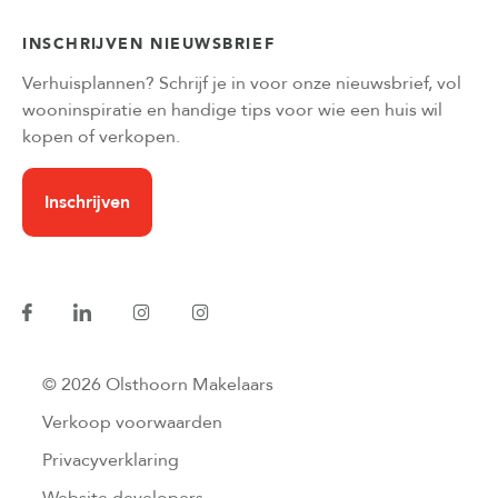
INSCHRIJVEN NIEUWSBRIEF
Verhuisplannen? Schrijf je in voor onze nieuwsbrief, vol
wooninspiratie en handige tips voor wie een huis wil
kopen of verkopen.
Inschrijven
© 2026 Olsthoorn Makelaars
Verkoop voorwaarden
Privacyverklaring