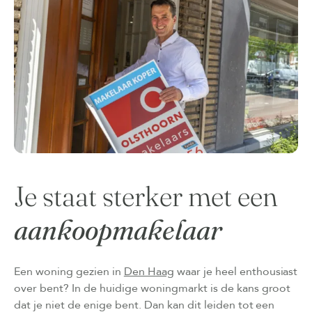
Je staat sterker met een
aankoopmakelaar
Een woning gezien in
Den Haag
waar je heel enthousiast
over bent? In de huidige woningmarkt is de kans groot
dat je niet de enige bent. Dan kan dit leiden tot een