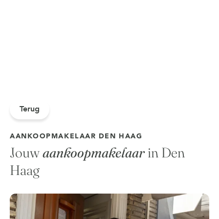
Terug
AANKOOPMAKELAAR DEN HAAG
Jouw
aankoopmakelaar
in Den
Haag