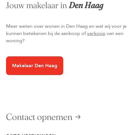
Jouw makelaar in
Den Haag
Meer weten over wonen in Den Haag en wat wij voor je
kunnen betekenen bij de aankoop of
verkoop
van een
woning?
Makelaar Den Haag
Contact opnemen