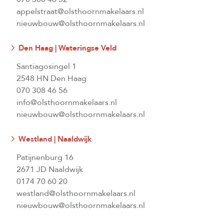
appelstraat@olsthoornmakelaars.nl
nieuwbouw@olsthoornmakelaars.nl
Den Haag | Wateringse Veld
Santiagosingel 1
2548 HN Den Haag
070 308 46 56
info@olsthoornmakelaars.nl
nieuwbouw@olsthoornmakelaars.nl
Westland | Naaldwijk
Patijnenburg 16
2671 JD Naaldwijk
0174 70 60 20
westland@olsthoornmakelaars.nl
nieuwbouw@olsthoornmakelaars.nl