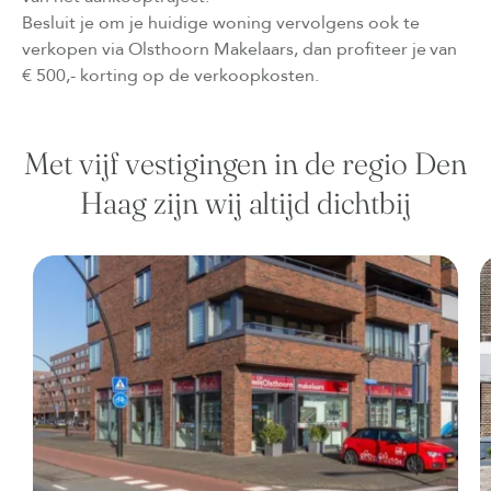
Besluit je om je huidige woning vervolgens ook te
verkopen via Olsthoorn Makelaars, dan profiteer je van
€ 500,- korting op de verkoopkosten.
Met vijf vestigingen in de regio Den
Haag zijn wij altijd dichtbij