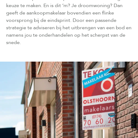
keuze te maken. En is dit ‘m? Je droomwoning? Dan
geeft de aankoopmakelaar bovendien een flinke
voorsprong bij de eindsprint. Door een passende
strategie te adviseren bij het uitbrengen van een bod en
namens jou te onderhandelen op het scherpst van de
snede.