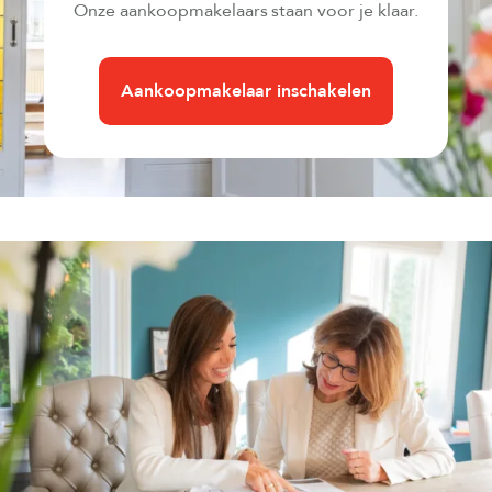
Onze aankoopmakelaars staan voor je klaar.
Aankoopmakelaar inschakelen