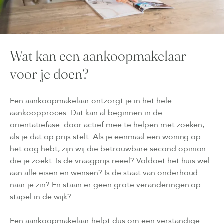
Wat kan een aankoopmakelaar
voor je doen?
Een aankoopmakelaar ontzorgt je in het hele
aankoopproces. Dat kan al beginnen in de
oriëntatiefase: door actief mee te helpen met zoeken,
als je dat op prijs stelt. Als je eenmaal een woning op
het oog hebt, zijn wij die betrouwbare second opinion
die je zoekt. Is de vraagprijs reëel? Voldoet het huis wel
aan alle eisen en wensen? Is de staat van onderhoud
naar je zin? En staan er geen grote veranderingen op
stapel in de wijk?
Een aankoopmakelaar helpt dus om een verstandige