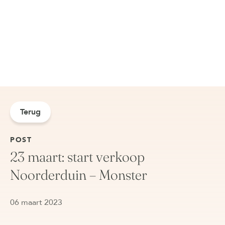
Terug
POST
23 maart: start verkoop
Noorderduin – Monster
06 maart 2023