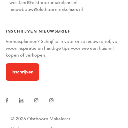
westland@olsthoornmakelaars.nl
nieuwbouw@olsthoornmakelaars.nl
INSCHRIJVEN NIEUWSBRIEF
Verhuisplannen? Schrijf je in voor onze nieuwsbrief, vol
wooninspiratie en handige tips voor wie een huis wil
kopen of verkopen.
Inschrijven
© 2026 Olsthoorn Makelaars