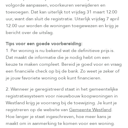
volgorde aanpassen, voorkeuren verwijderen en
toevoegen. Dat kan uiterlijk tot vrijdag 31 maart 12.00
uur, want dan sluit de registratie. Uiterlijk vrijdag 7 april
12.00 uur worden de woningen toegewezen en krijg je
bericht over de uitslag.
Tips voor een goede voorbereiding:
1. Per woning is nu bekend wat de definitieve prijs is.
Dat maakt de informatie die je nodig hebt om een
keuze te maken compleet. Bereid je goed voor en vraag
een financiële check op bij de bank. Zo weet je zeker of
je jouw favoriete woning ook kunt financieren.
2. Wanneer je geregistreerd staat in het gemeentelijke
registratiesysteem voor nieuwbouw koopwoningen in
Westland krijg je voorrang bij de toewijzing. Je kunt je
registreren op de website van
Gemeente Westland
.
Hoe langer je staat ingeschreven, hoe meer kans je
maakt om in aanmerking te komen voor een woning.