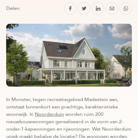
Delen:
In Monster, tegen recreatiegebied Madestein aan,
ontstaat binnenkort een prachtige, karakteristieke
woonwijk. In
Noorderduin
worden ruim 200
nieuwbouwwoningen gerealiseerd in de vorm van 2-
onder-1-kapwoningen en rijwoningen. Wat Noorderduin
uniek maakt behalve de locatie? De woningen worden