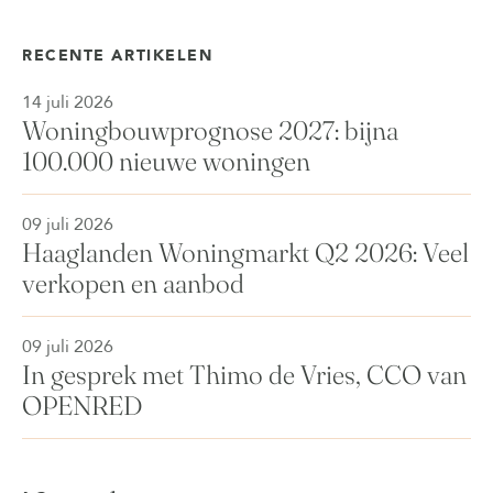
RECENTE ARTIKELEN
14 juli 2026
Woningbouwprognose 2027: bijna
100.000 nieuwe woningen
09 juli 2026
Haaglanden Woningmarkt Q2 2026: Veel
verkopen en aanbod
09 juli 2026
In gesprek met Thimo de Vries, CCO van
OPENRED