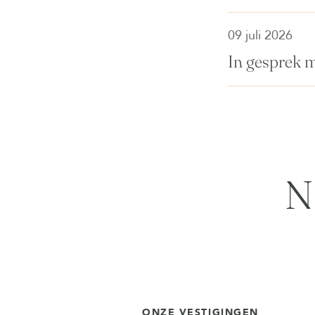
09 juli 2026
In gesprek 
N
ONZE VESTIGINGEN