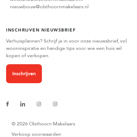
nieuwbouw@olsthoornmakelaars.nl
INSCHRIJVEN NIEUWSBRIEF
Verhuisplannen? Schrijf je in voor onze nieuwsbrief, vol
wooninspiratie en handige tips voor wie een huis wil
kopen of verkopen.
Inschrijven
© 2026 Olsthoorn Makelaars
Verkoop voorwaarden