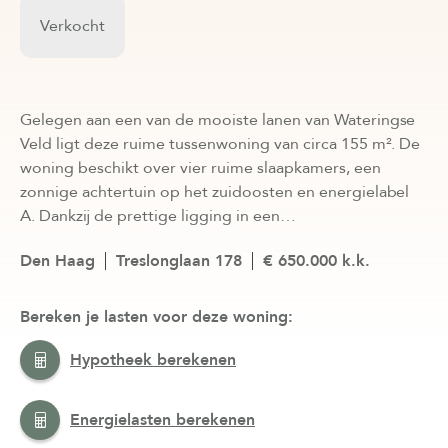
Verkocht
Gelegen aan een van de mooiste lanen van Wateringse
Veld ligt deze ruime tussenwoning van circa 155 m². De
woning beschikt over vier ruime slaapkamers, een
zonnige achtertuin op het zuidoosten en energielabel
A. Dankzij de prettige ligging in een…
Den Haag
Treslonglaan 178
€ 650.000 k.k.
Bereken je lasten voor deze woning:
Hypotheek berekenen
Energielasten berekenen