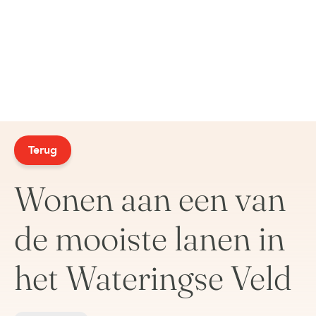
Terug
Wonen aan een van
de mooiste lanen in
het Wateringse Veld