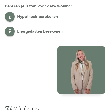
Bereken je lasten voor deze woning:
Hypotheek berekenen
Energielasten berekenen
360 foto