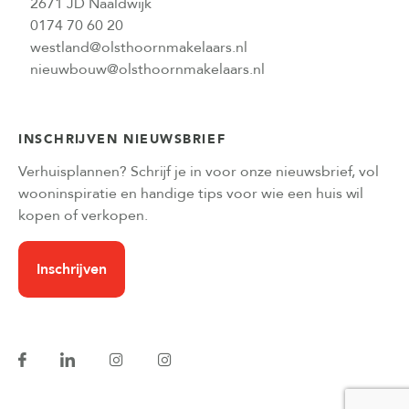
2671 JD Naaldwijk
0174 70 60 20
westland@olsthoornmakelaars.nl
nieuwbouw@olsthoornmakelaars.nl
INSCHRIJVEN NIEUWSBRIEF
Verhuisplannen? Schrijf je in voor onze nieuwsbrief, vol
wooninspiratie en handige tips voor wie een huis wil
kopen of verkopen.
Inschrijven