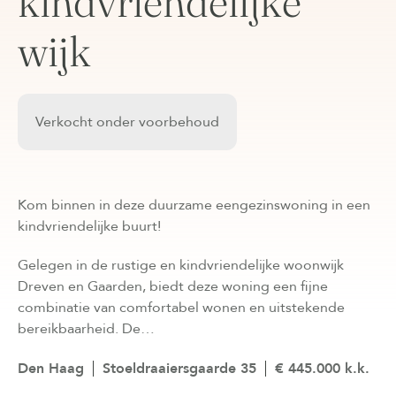
kindvriendelijke
wijk
Verkocht onder voorbehoud
Kom binnen in deze duurzame eengezinswoning in een
kindvriendelijke buurt!
Gelegen in de rustige en kindvriendelijke woonwijk
Dreven en Gaarden, biedt deze woning een fijne
combinatie van comfortabel wonen en uitstekende
bereikbaarheid. De…
Den Haag
Stoeldraaiersgaarde 35
€ 445.000 k.k.