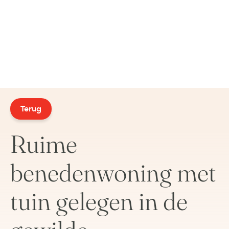
Terug
Ruime
benedenwoning met
tuin gelegen in de