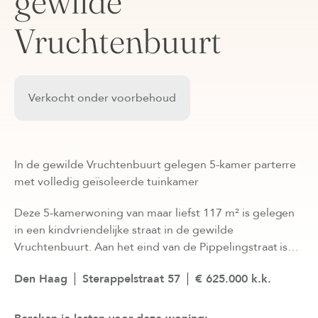
gewilde
Vruchtenbuurt
Verkocht onder voorbehoud
In de gewilde Vruchtenbuurt gelegen 5-kamer parterre
met volledig geïsoleerde tuinkamer
Deze 5-kamerwoning van maar liefst 117 m² is gelegen
in een kindvriendelijke straat in de gewilde
Vruchtenbuurt. Aan het eind van de Pippelingstraat is…
Den Haag
Sterappelstraat 57
€ 625.000 k.k.