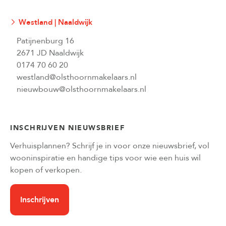
Westland | Naaldwijk
Patijnenburg 16
2671 JD Naaldwijk
0174 70 60 20
westland@olsthoornmakelaars.nl
nieuwbouw@olsthoornmakelaars.nl
INSCHRIJVEN NIEUWSBRIEF
Verhuisplannen? Schrijf je in voor onze nieuwsbrief, vol
wooninspiratie en handige tips voor wie een huis wil
kopen of verkopen.
Inschrijven