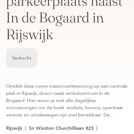
parkeerplaats naast
In de Bogaard in
Rijswijk
Verkocht
Ontdek deze ruime maisonnettewoning op een centrale
plek in Rijswijk, direct naast winkelcentrum In de
Bogaard. Hier woon je met alle dagelijkse
voorzieningen om de hoek: winkels, horeca, openbaar
vervoer en uitvalswegen zijn snel bereikbaar. De…
Rijswijk
Sir Winston Churchilllaan 823