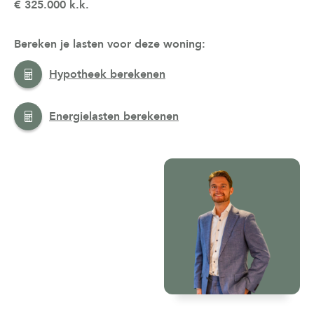
€ 325.000 k.k.
Bereken je lasten voor deze woning:
Hypotheek berekenen
Energielasten berekenen