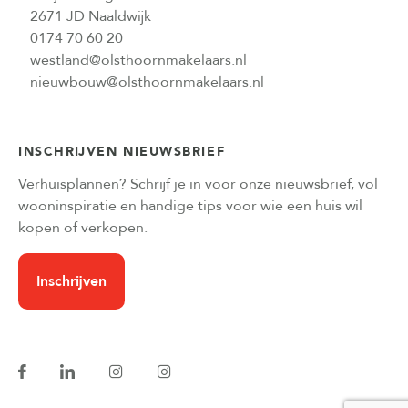
2671 JD Naaldwijk
0174 70 60 20
westland@olsthoornmakelaars.nl
nieuwbouw@olsthoornmakelaars.nl
INSCHRIJVEN NIEUWSBRIEF
Verhuisplannen? Schrijf je in voor onze nieuwsbrief, vol
wooninspiratie en handige tips voor wie een huis wil
kopen of verkopen.
Inschrijven