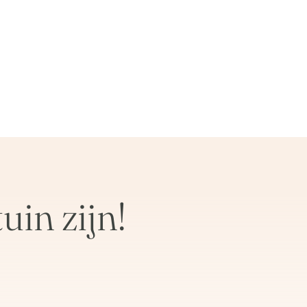
in zijn!