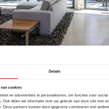
Details
 van cookies
ent en advertenties te personaliseren, om functies voor social
. Ook delen we informatie over uw gebruik van onze site met on
e. Deze partners kunnen deze gegevens combineren met andere i