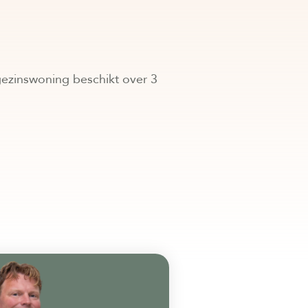
gezinswoning beschikt over 3