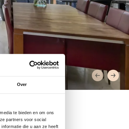
Over
 media te bieden en om ons
ze partners voor social
nformatie die u aan ze heeft