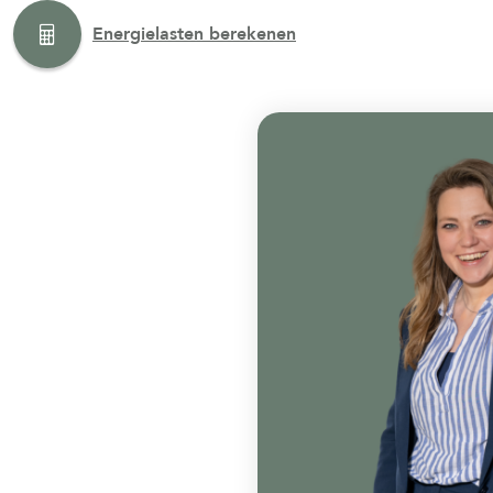
Energielasten berekenen