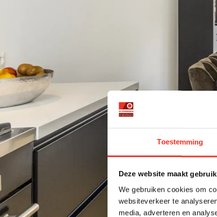
Toestemming
Deze website maakt gebruik
We gebruiken cookies om cont
websiteverkeer te analyseren
media, adverteren en analys