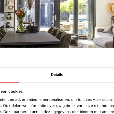
Details
 van cookies
ent en advertenties te personaliseren, om functies voor social
. Ook delen we informatie over uw gebruik van onze site met on
e. Deze partners kunnen deze gegevens combineren met andere i