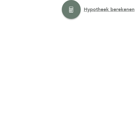
Hypotheek berekenen