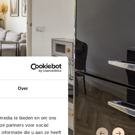
Over
 media te bieden en om ons
ze partners voor social
nformatie die u aan ze heeft