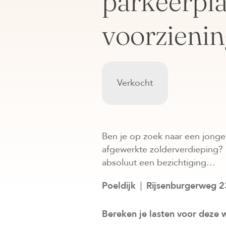
parkeerpl
voorzienin
Verkocht
Ben je op zoek naar een jonge
afgewerkte zolderverdieping?
absoluut een bezichtiging…
Poeldijk
Rijsenburgerweg 2
Bereken je lasten voor deze 