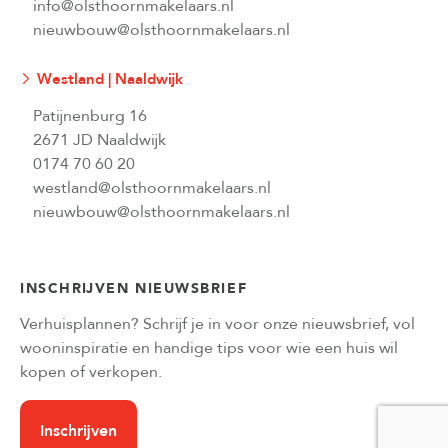
info@olsthoornmakelaars.nl
nieuwbouw@olsthoornmakelaars.nl
Westland | Naaldwijk
Patijnenburg 16
2671 JD Naaldwijk
0174 70 60 20
westland@olsthoornmakelaars.nl
nieuwbouw@olsthoornmakelaars.nl
INSCHRIJVEN NIEUWSBRIEF
Verhuisplannen? Schrijf je in voor onze nieuwsbrief, vol
wooninspiratie en handige tips voor wie een huis wil
kopen of verkopen.
Inschrijven