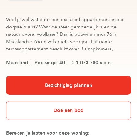
Voel jij wel wat voor een exclusief appartement in een
dorpse buurt? Waar de sfeer gemoedelijk is en de
natuur overal voelbaar? Dan is bouwnummer 76 in
Maaslandse Zoom zeker iets voor jou. Dit riante
terrasappartement beschikt over 3 slaapkamers,…
Maasland
Poelsingel 40
€ 1.073.780 v.o.n.
Bezichtiging plannen
Doe een bod
Bereken je lasten voor deze woning: