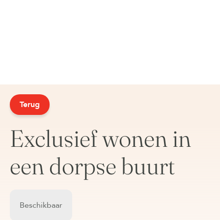
Terug
Exclusief wonen in
een dorpse buurt
Beschikbaar