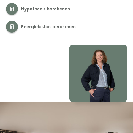
Hypotheek berekenen
Energielasten berekenen