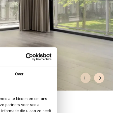
Over
 media te bieden en om ons
ze partners voor social
nformatie die u aan ze heeft