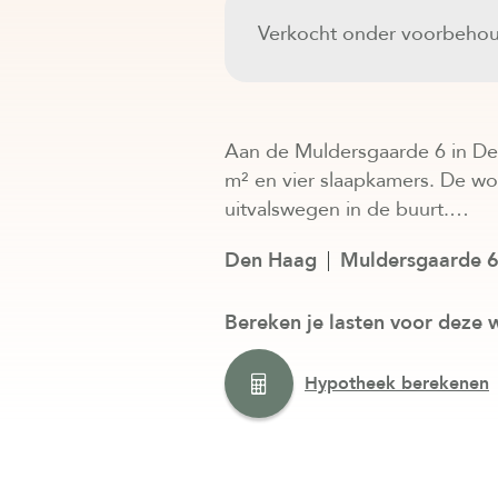
Verkocht onder voorbeho
Aan de Muldersgaarde 6 in De
m² en vier slaapkamers. De wo
uitvalswegen in de buurt.…
Den Haag
Muldersgaarde 
Bereken je lasten voor deze 
Hypotheek berekenen