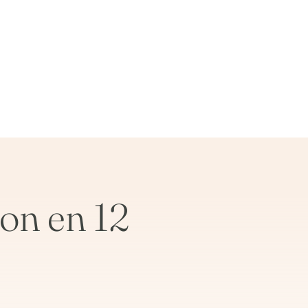
on en 12