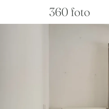
360 foto