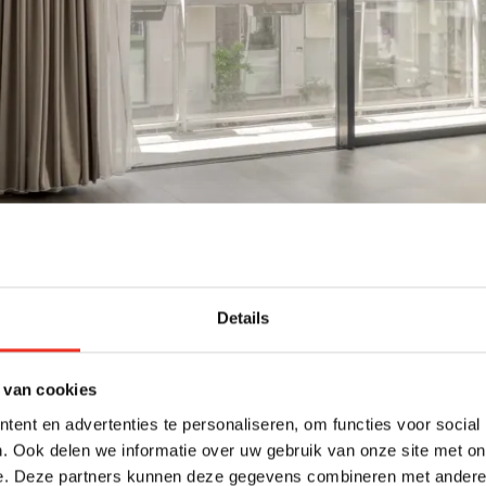
Details
 van cookies
ent en advertenties te personaliseren, om functies voor social
. Ook delen we informatie over uw gebruik van onze site met on
e. Deze partners kunnen deze gegevens combineren met andere i