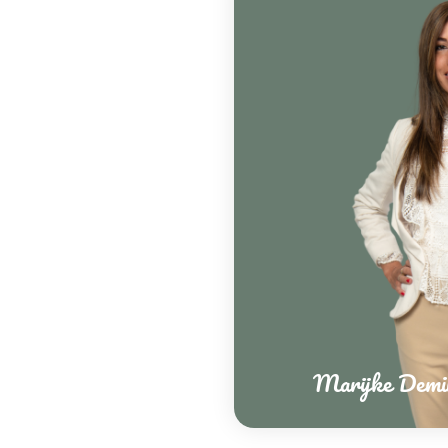
Marijke Demi