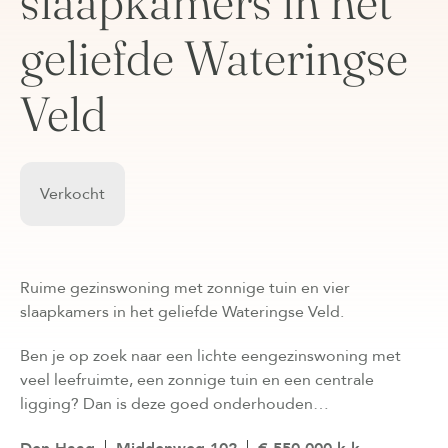
slaapkamers in het
geliefde Wateringse
Veld
Verkocht
Ruime gezinswoning met zonnige tuin en vier
slaapkamers in het geliefde Wateringse Veld.
Ben je op zoek naar een lichte eengezinswoning met
veel leefruimte, een zonnige tuin en een centrale
ligging? Dan is deze goed onderhouden…