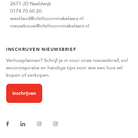
2671 JD Naaldwijk
0174 70 60 20
westland@olsthoornmakelaars.nl
nieuwbouw@olsthoornmakelaars.nl
INSCHRIJVEN NIEUWSBRIEF
Verhuisplannen? Schrijf je in voor onze nieuwsbrief, vol
wooninspiratie en handige tips voor wie een huis wil
kopen of verkopen.
Inschrijven