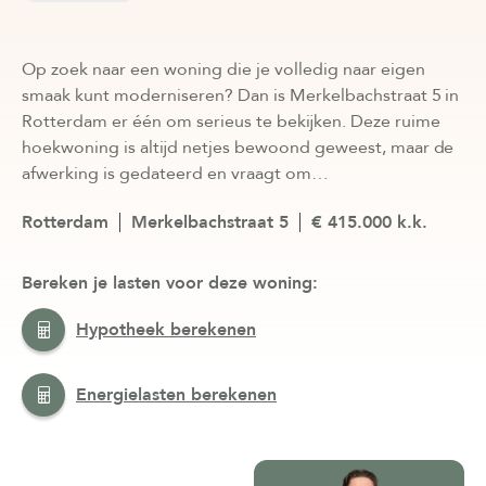
Op zoek naar een woning die je volledig naar eigen
smaak kunt moderniseren? Dan is Merkelbachstraat 5 in
Rotterdam er één om serieus te bekijken. Deze ruime
hoekwoning is altijd netjes bewoond geweest, maar de
afwerking is gedateerd en vraagt om…
Rotterdam
Merkelbachstraat 5
€ 415.000 k.k.
Bereken je lasten voor deze woning:
Hypotheek berekenen
Energielasten berekenen