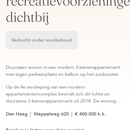
recreatievoorziening
dichtbij
Verkocht onder voorbehoud
Duurzaam wonen in een modern 3-kamerappartement
met eigen parkeerplaats en balkon op het zuidoosten.
Op de 4e verdieping van een modern
appartementencomplex bevindt zich dit lichte en
duurzame 3-kamerappartement uit 2018. De woning…
Den Haag
Meppelweg 620
€ 400.000 k.k.