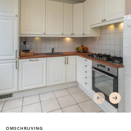
OMSCHRIJVING