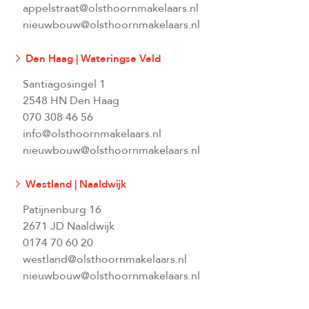
appelstraat@olsthoornmakelaars.nl
nieuwbouw@olsthoornmakelaars.nl
Den Haag | Wateringse Veld
Santiagosingel 1
2548 HN Den Haag
070 308 46 56
info@olsthoornmakelaars.nl
nieuwbouw@olsthoornmakelaars.nl
Westland | Naaldwijk
Patijnenburg 16
2671 JD Naaldwijk
0174 70 60 20
westland@olsthoornmakelaars.nl
nieuwbouw@olsthoornmakelaars.nl