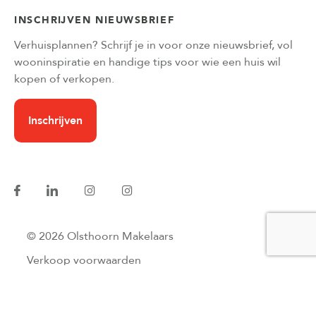
INSCHRIJVEN NIEUWSBRIEF
Verhuisplannen? Schrijf je in voor onze nieuwsbrief, vol
wooninspiratie en handige tips voor wie een huis wil
kopen of verkopen.
Inschrijven
© 2026 Olsthoorn Makelaars
Verkoop voorwaarden
Privacyverklaring
Website developers