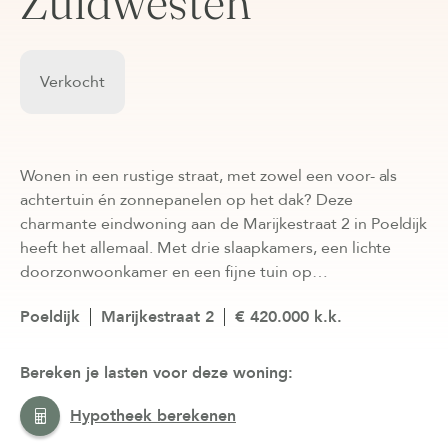
Zuidwesten
Verkocht
Wonen in een rustige straat, met zowel een voor- als
achtertuin én zonnepanelen op het dak? Deze
charmante eindwoning aan de Marijkestraat 2 in Poeldijk
heeft het allemaal. Met drie slaapkamers, een lichte
doorzonwoonkamer en een fijne tuin op…
Poeldijk
Marijkestraat 2
€ 420.000 k.k.
Bereken je lasten voor deze woning:
Hypotheek berekenen