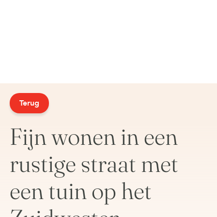
Terug
Fijn wonen in een
rustige straat met
een tuin op het