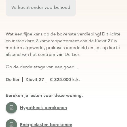
Verkocht onder voorbehoud
Wat een fijne kans op de bovenste verdieping! Dit lichte
en instapklare 2-kamerappartement aan de Kievit 27 is
modern afgewerkt, praktisch ingedeeld en ligt op korte
afstand van het centrum van De Lier.
Op de derde etage van een goed…
De lier
Kievit 27
€ 325.000 k.k.
Bereken je lasten voor deze woning:
Hypotheek berekenen
Energielasten berekenen