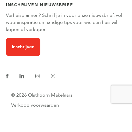
INSCHRIJVEN NIEUWSBRIEF
Verhuisplannen? Schrijf je in voor onze nieuwsbrief, vol
wooninspiratie en handige tips voor wie een huis wil
kopen of verkopen.
Inschrijven
© 2026 Olsthoorn Makelaars
Verkoop voorwaarden
Privacyverklaring
Website developers