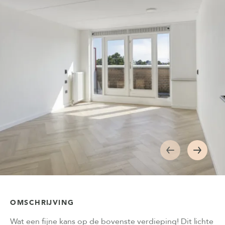
OMSCHRIJVING
Wat een fijne kans op de bovenste verdieping! Dit lichte