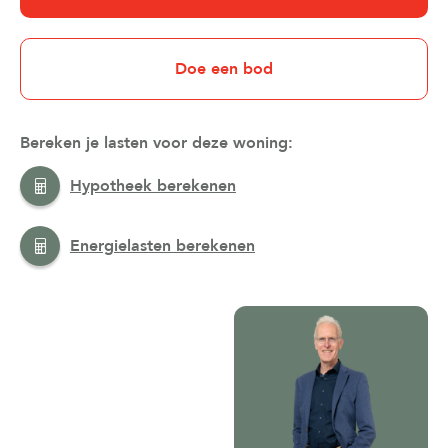
Doe een bod
Bereken je lasten voor deze woning:
Hypotheek berekenen
Energielasten berekenen