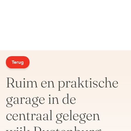
Terug
Ruim en praktische
garage in de
centraal gelegen