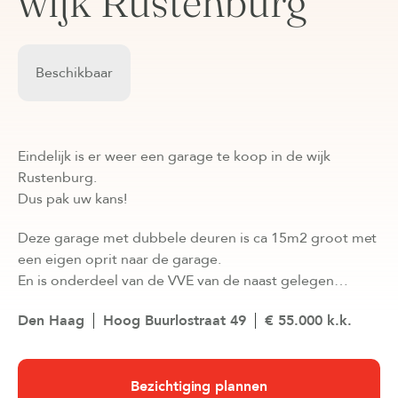
wijk Rustenburg
Beschikbaar
Eindelijk is er weer een garage te koop in de wijk
Rustenburg.
Dus pak uw kans!
Deze garage met dubbele deuren is ca 15m2 groot met
een eigen oprit naar de garage.
En is onderdeel van de VVE van de naast gelegen…
Den Haag
Hoog Buurlostraat 49
€ 55.000 k.k.
Bezichtiging plannen