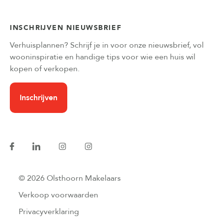
INSCHRIJVEN NIEUWSBRIEF
Verhuisplannen? Schrijf je in voor onze nieuwsbrief, vol
wooninspiratie en handige tips voor wie een huis wil
kopen of verkopen.
Inschrijven
© 2026 Olsthoorn Makelaars
Verkoop voorwaarden
Privacyverklaring