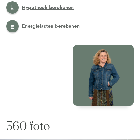
Hypotheek berekenen
Energielasten berekenen
360 foto