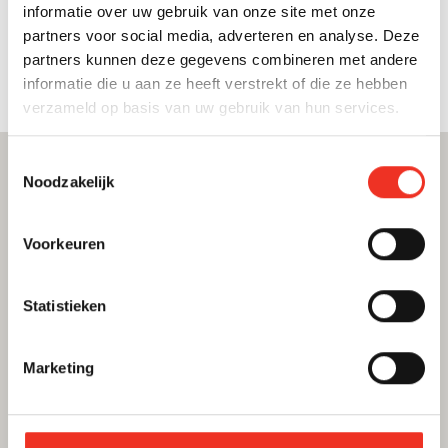
informatie over uw gebruik van onze site met onze
Treinstation
Universiteit
partners voor social media, adverteren en analyse. Deze
partners kunnen deze gegevens combineren met andere
Winkelcentrum
Ziekenhuis
informatie die u aan ze heeft verstrekt of die ze hebben
verzameld op basis van uw gebruik van hun services.
Toestemmingsselectie
Noodzakelijk
Voorkeuren
Statistieken
Marketing