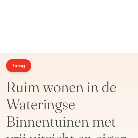
Terug
Ruim wonen in de
Wateringse
Binnentuinen met