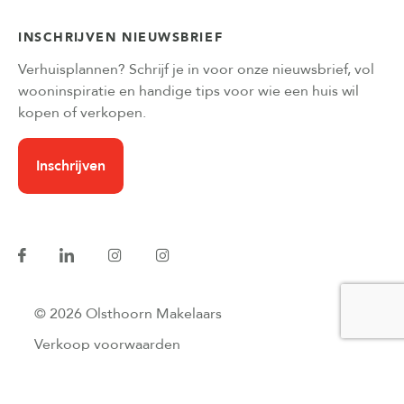
INSCHRIJVEN NIEUWSBRIEF
Verhuisplannen? Schrijf je in voor onze nieuwsbrief, vol
wooninspiratie en handige tips voor wie een huis wil
kopen of verkopen.
Inschrijven
© 2026 Olsthoorn Makelaars
Verkoop voorwaarden
Privacyverklaring