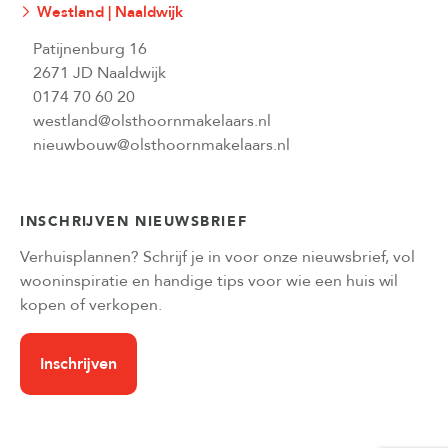
Westland | Naaldwijk
Patijnenburg 16
2671 JD Naaldwijk
0174 70 60 20
westland@olsthoornmakelaars.nl
nieuwbouw@olsthoornmakelaars.nl
INSCHRIJVEN NIEUWSBRIEF
Verhuisplannen? Schrijf je in voor onze nieuwsbrief, vol
wooninspiratie en handige tips voor wie een huis wil
kopen of verkopen.
Inschrijven