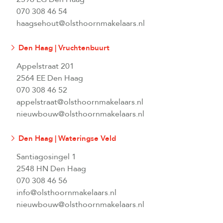
070 308 46 54
haagsehout@olsthoornmakelaars.nl
Den Haag | Vruchtenbuurt
Appelstraat 201
2564 EE Den Haag
070 308 46 52
appelstraat@olsthoornmakelaars.nl
nieuwbouw@olsthoornmakelaars.nl
Den Haag | Wateringse Veld
Santiagosingel 1
2548 HN Den Haag
070 308 46 56
info@olsthoornmakelaars.nl
nieuwbouw@olsthoornmakelaars.nl