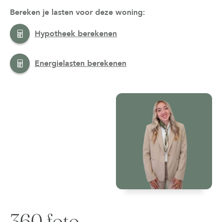
Bereken je lasten voor deze woning:
Hypotheek berekenen
Energielasten berekenen
360 foto