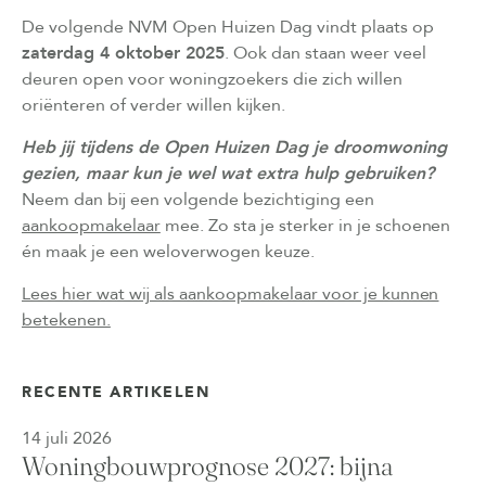
De volgende NVM Open Huizen Dag vindt plaats op
zaterdag 4 oktober 2025
. Ook dan staan weer veel
deuren open voor woningzoekers die zich willen
oriënteren of verder willen kijken.
Heb jij tijdens de Open Huizen Dag je droomwoning
gezien, maar kun je wel wat extra hulp gebruiken?
Neem dan bij een volgende bezichtiging een
aankoopmakelaar
mee. Zo sta je sterker in je schoenen
én maak je een weloverwogen keuze.
Lees hier wat wij als aankoopmakelaar voor je kunnen
betekenen.
RECENTE ARTIKELEN
14 juli 2026
Woningbouwprognose 2027: bijna