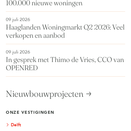
100.000 nieuwe woningen
09 juli 2026
Haaglanden Woningmarkt Q2 2026: Veel
verkopen en aanbod
09 juli 2026
In gesprek met Thimo de Vries, CCO van
OPENRED
Nieuwbouwprojecten
ONZE VESTIGINGEN
Delft