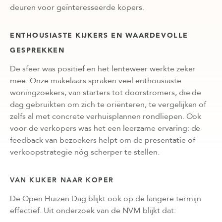
deuren voor geïnteresseerde kopers.
ENTHOUSIASTE KIJKERS EN WAARDEVOLLE
GESPREKKEN
De sfeer was positief en het lenteweer werkte zeker
mee. Onze makelaars spraken veel enthousiaste
woningzoekers, van starters tot doorstromers, die de
dag gebruikten om zich te oriënteren, te vergelijken of
zelfs al met concrete verhuisplannen rondliepen. Ook
voor de verkopers was het een leerzame ervaring: de
feedback van bezoekers helpt om de presentatie of
verkoopstrategie nóg scherper te stellen.
VAN KIJKER NAAR KOPER
De Open Huizen Dag blijkt ook op de langere termijn
effectief. Uit onderzoek van de NVM blijkt dat: