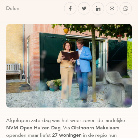
Delen:
Afgelopen zaterdag was het weer zover: de landelijke
NVM Open Huizen Dag
. Via
Olsthoorn Makelaars
openden maar liefst
27 woningen
in de regio hun