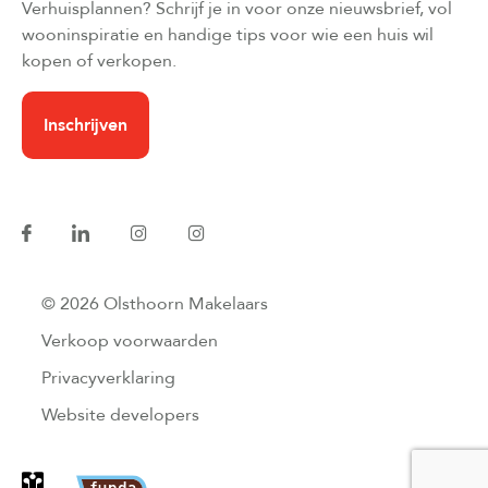
Verhuisplannen? Schrijf je in voor onze nieuwsbrief, vol
wooninspiratie en handige tips voor wie een huis wil
kopen of verkopen.
Inschrijven
© 2026 Olsthoorn Makelaars
Verkoop voorwaarden
Privacyverklaring
Website developers