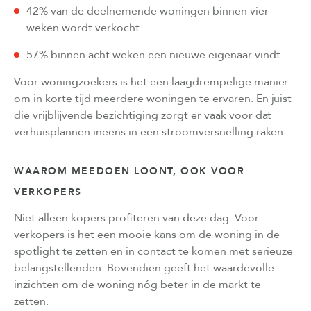
42% van de deelnemende woningen binnen vier
weken wordt verkocht.
57% binnen acht weken een nieuwe eigenaar vindt.
Voor woningzoekers is het een laagdrempelige manier
om in korte tijd meerdere woningen te ervaren. En juist
die vrijblijvende bezichtiging zorgt er vaak voor dat
verhuisplannen ineens in een stroomversnelling raken.
WAAROM MEEDOEN LOONT, OOK VOOR
VERKOPERS
Niet alleen kopers profiteren van deze dag. Voor
verkopers is het een mooie kans om de woning in de
spotlight te zetten en in contact te komen met serieuze
belangstellenden. Bovendien geeft het waardevolle
inzichten om de woning nóg beter in de markt te
zetten.