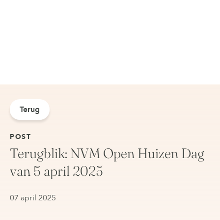
Terug
POST
Terugblik: NVM Open Huizen Dag
van 5 april 2025
07 april 2025