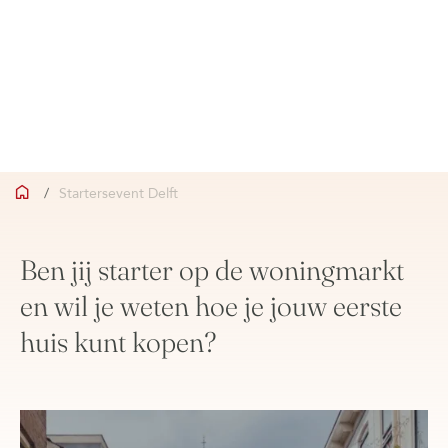
/
Startersevent Delft
Ben jij starter op de woningmarkt
en wil je weten hoe je jouw eerste
huis kunt kopen?