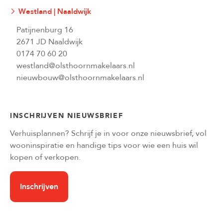
Westland | Naaldwijk
Patijnenburg 16
2671 JD Naaldwijk
0174 70 60 20
westland@olsthoornmakelaars.nl
nieuwbouw@olsthoornmakelaars.nl
INSCHRIJVEN NIEUWSBRIEF
Verhuisplannen? Schrijf je in voor onze nieuwsbrief, vol
wooninspiratie en handige tips voor wie een huis wil
kopen of verkopen.
Inschrijven