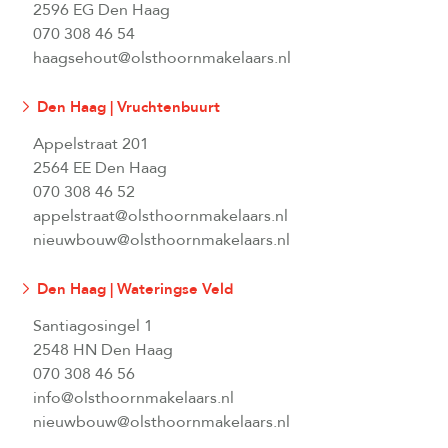
2596 EG Den Haag
070 308 46 54
haagsehout@olsthoornmakelaars.nl
Den Haag | Vruchtenbuurt
Appelstraat 201
2564 EE Den Haag
070 308 46 52
appelstraat@olsthoornmakelaars.nl
nieuwbouw@olsthoornmakelaars.nl
Den Haag | Wateringse Veld
Santiagosingel 1
2548 HN Den Haag
070 308 46 56
info@olsthoornmakelaars.nl
nieuwbouw@olsthoornmakelaars.nl