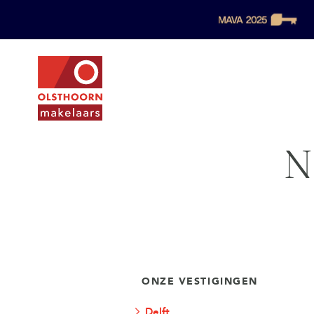
N
ONZE VESTIGINGEN
Delft