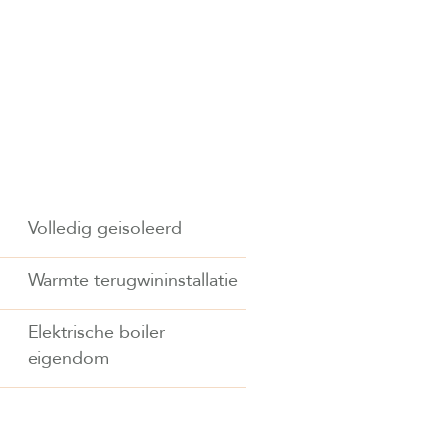
Volledig geisoleerd
Warmte terugwininstallatie
Elektrische boiler
eigendom