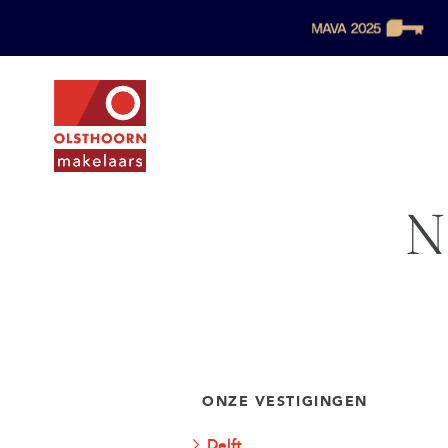
N
ONZE VESTIGINGEN
Delft