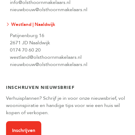
info@olsthoornmakelaars.nl
nieuwbouw@olsthoornmakelaars.nl
Westland | Naaldwijk
Patijnenburg 16
2671 JD Naaldwijk
0174 70 60 20
westland@olsthoornmakelaars.nl
nieuwbouw@olsthoornmakelaars.nl
INSCHRIJVEN NIEUWSBRIEF
Verhuisplannen? Schrijf je in voor onze nieuwsbrief, vol
wooninspiratie en handige tips voor wie een huis wil
kopen of verkopen.
Inschrijven