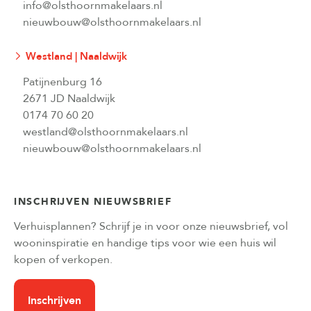
info@olsthoornmakelaars.nl
nieuwbouw@olsthoornmakelaars.nl
Westland | Naaldwijk
Patijnenburg 16
2671 JD Naaldwijk
0174 70 60 20
westland@olsthoornmakelaars.nl
nieuwbouw@olsthoornmakelaars.nl
INSCHRIJVEN NIEUWSBRIEF
Verhuisplannen? Schrijf je in voor onze nieuwsbrief, vol
wooninspiratie en handige tips voor wie een huis wil
kopen of verkopen.
Inschrijven