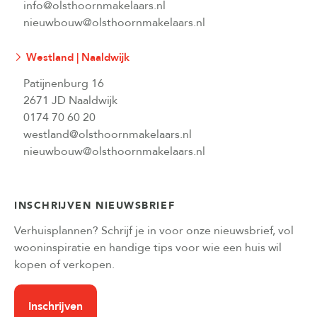
info@olsthoornmakelaars.nl
nieuwbouw@olsthoornmakelaars.nl
Westland | Naaldwijk
Patijnenburg 16
2671 JD Naaldwijk
0174 70 60 20
westland@olsthoornmakelaars.nl
nieuwbouw@olsthoornmakelaars.nl
INSCHRIJVEN NIEUWSBRIEF
Verhuisplannen? Schrijf je in voor onze nieuwsbrief, vol
wooninspiratie en handige tips voor wie een huis wil
kopen of verkopen.
Inschrijven