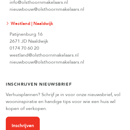
info@olsthoornmakelaars.nl
nieuwbouw@olsthoornmakelaars.nl
Westland | Naaldwijk
Patijnenburg 16
2671 JD Naaldwijk
0174 70 60 20
westland@olsthoornmakelaars.nl
nieuwbouw@olsthoornmakelaars.nl
INSCHRIJVEN NIEUWSBRIEF
Verhuisplannen? Schrijf je in voor onze nieuwsbrief, vol
wooninspiratie en handige tips voor wie een huis wil
kopen of verkopen.
Inschrijven